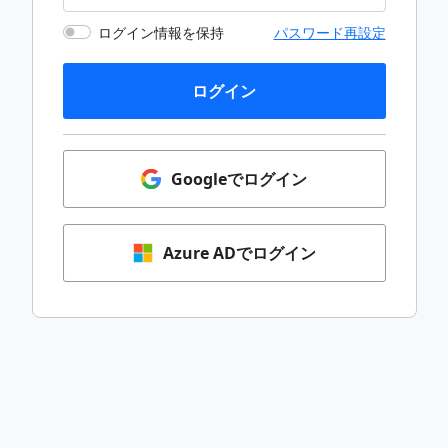
ログイン情報を保持
パスワード再設定
ログイン
Googleでログイン
Azure ADでログイン